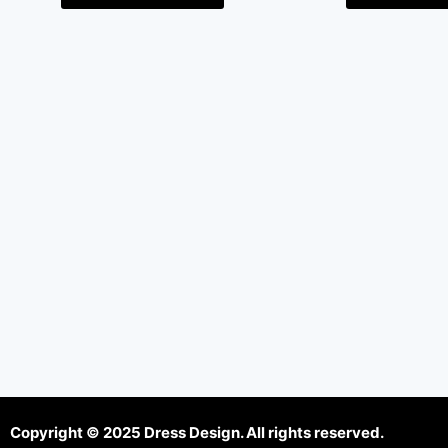
Copyright © 2025 Dress Design. All rights reserved.