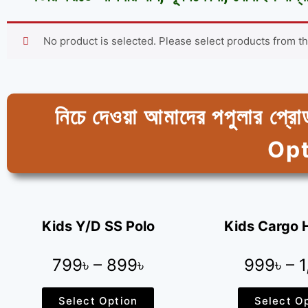
No product is selected. Please select products from t
নিচে দেওয়া আমাদের পপুলার প্রো
Opti
Kids Y/D SS Polo
Kids Cargo H
799৳ – 899৳
999৳ – 1
Select Option
Select O