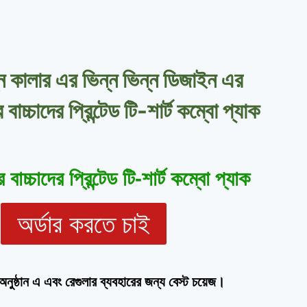
্ন কালার এর ভিন্ন ভিন্ন ডিজাইন এর
চ্চাদের প্রিন্টেড টি-শার্ট কম্বো প্যাক
াচ্চাদের প্রিন্টেড টি-শার্ট কম্বো প্যাক
অর্ডার করতে চাই
নুষ্ঠান এ এবং রেগুলার ব্যবহারের জন্য বেস্ট চয়েজ।